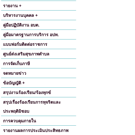
รายงาน +
บริหารงานบุคคล +
คู่มือปฏิบัติงาน อบต.
คู่มือมาตรฐานการบริการ อปท.
แบบฟอร์มติดต่อราชการ
ศูนย์ส่งเสริมสุขภาพตำบล
การจัดเก็บภาษี
จดหมายข่าว
ข้อบัญญัติ +
สรุปงานร้องเรียน/ร้องทุกข์
สรุปเรื่องร้องเรียนการทุจริตและ
ประพฤติมิชอบ
การควบคุมภายใน
รายงานผลการประเมินประสิทธภาพ