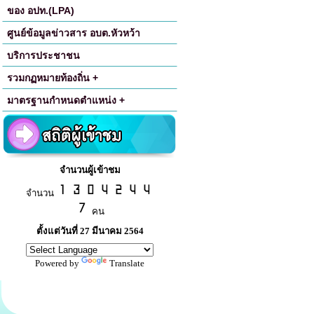
ของ อปท.(LPA)
ศูนย์ข้อมูลข่าวสาร อบต.หัวหว้า
บริการประชาชน
รวมกฏหมายท้องถิ่น +
มาตรฐานกำหนดตำแหน่ง +
จำนวนผู้เข้าชม
จำนวน
คน
ตั้งแต่วันที่ 27 มีนาคม 2564
Powered by
Translate