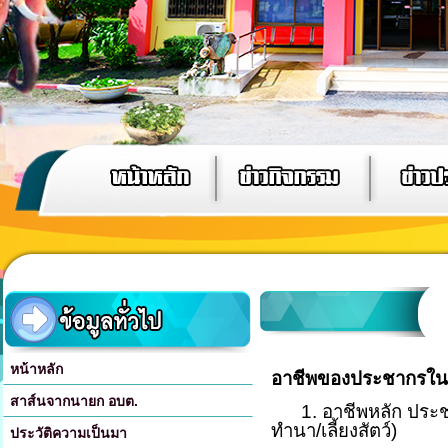
หน้าหลัก
อาชีพของประชากรในพื
สาส์นจากนายก อบต.
1. อาชีพหลัก ประ
ทำนา/เลี้ยงสัตว์)
ประวัติความเป็นมา