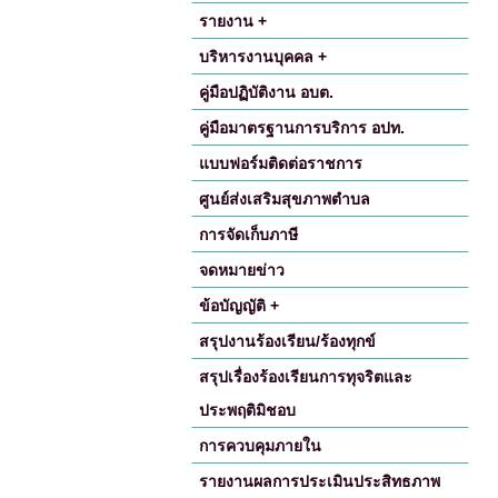
รายงาน +
บริหารงานบุคคล +
คู่มือปฏิบัติงาน อบต.
คู่มือมาตรฐานการบริการ อปท.
แบบฟอร์มติดต่อราชการ
ศูนย์ส่งเสริมสุขภาพตำบล
การจัดเก็บภาษี
จดหมายข่าว
ข้อบัญญัติ +
สรุปงานร้องเรียน/ร้องทุกข์
สรุปเรื่องร้องเรียนการทุจริตและ
ประพฤติมิชอบ
การควบคุมภายใน
รายงานผลการประเมินประสิทธภาพ