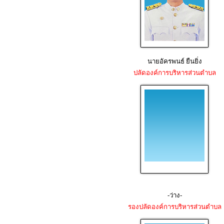
นายอัครพนธ์ ยืนยิ่ง
ปลัดองค์การบริหารส่วนตำบล
-ว่าง-
รองปลัดองค์การบริหารส่วนตำบล