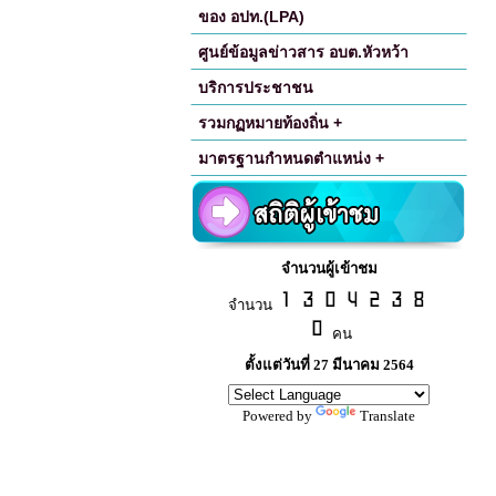
ของ อปท.(LPA)
ศูนย์ข้อมูลข่าวสาร อบต.หัวหว้า
บริการประชาชน
รวมกฏหมายท้องถิ่น +
มาตรฐานกำหนดตำแหน่ง +
จำนวนผู้เข้าชม
จำนวน
คน
ตั้งแต่วันที่ 27 มีนาคม 2564
Powered by
Translate