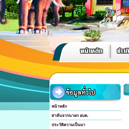
หน้าหลัก
สาส์นจากนายก อบต.
ประวัติความเป็นมา