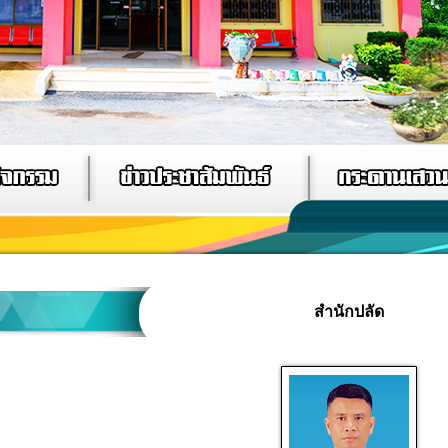
สำนักปลัด