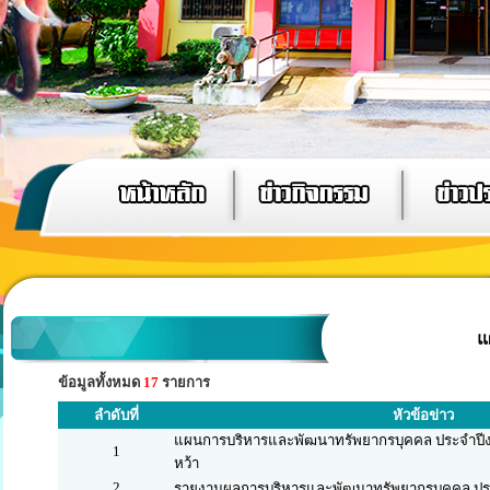
แ
ข้อมูลทั้งหมด
17
รายการ
ลำดับที่
หัวข้อข่าว
แผนการบริหารและพัฒนาทรัพยากรบุคคล ประจำปีง
1
หว้า
2
รายงานผลการบริหารและพัฒนาทรัพยากรบุคคล ประ