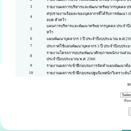
3
รายงานผลการบริหารและพัฒนาทรัพยากรบุคคล ปร
สรุปรายงานร้อยละของบุคลากรที่ได้รับการพัฒนา 
4
อบต.หัวหว้า
แผนการบริหารและพัฒนาทรัพยากรบุคคล ประจำปีง
5
หว้า
6
แผนพัฒนาบุคลากร 3 ปี ประจำปีงบประมาณ พ.ศ.25
7
ประกาศใช้แผนพัฒนาบุคลากร 3 ปี ประจำปีงบประม
รายงานโครงการอบรมพัฒนาศักยภาพพนักงานส่วน
8
ประจำปีงบประมาณ พ.ศ. 2566
9
รายงานผลการเข้าฝึกอบรมการจัดทำแผนพัฒนาท้อง
10
รายงานผลการเข้าฝึกอบรมปฐมนิเทศนักวิเคราะห์นโย
หน
Pow