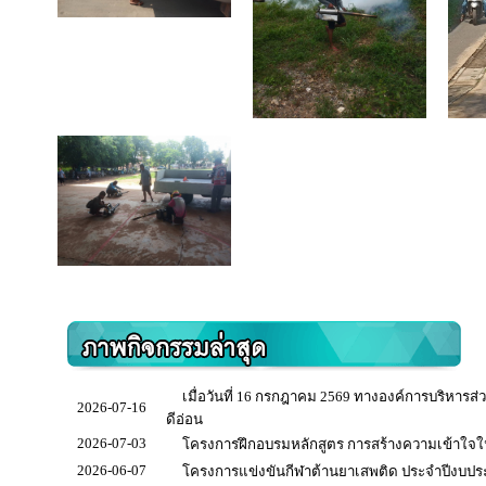
เมื่อวันที่ 16 กรกฎาคม 2569 ทางองค์การบริหารส่ว
2026-07-16
ดีอ่อน
2026-07-03
โครงการฝึกอบรมหลักสูตร การสร้างความเข้าใจใ
2026-06-07
โครงการแข่งขันกีฬาต้านยาเสพติด ประจำปีงบป