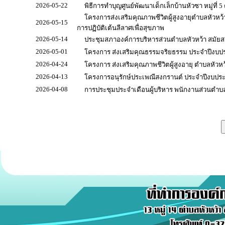
2026-05-22
พิธีการทำบุญศูนย์พัฒนาเด็กเล็กบ้านหัวซา หมู่ที่ 
โครงการส่งเสริมคุณภาพชีวิตผู้สูงอายุตำบลหัวหว้
2026-05-15
การปฏิบัติเต้นลีลาศเพื่อสุขภาพ
2026-05-14
ประชุมสภาองค์การบริหารส่วนตำบลหัวหว้า สมัยสามั
2026-05-01
โครงการ ส่งเสริมคุณธรรมจริยธรรม ประจำปีงบป
2026-04-24
โครงการ ส่งเสริมคุณภาพชีวิตผู้สูงอายุ ตำบลหัวหว
2026-04-13
โครงการอนุรักษ์ประเพณีสงกรานต์ ประจำปีงบปร
2026-04-08
การประชุมประจำเดือนผู้บริหาร พนักงานส่วนตำบล