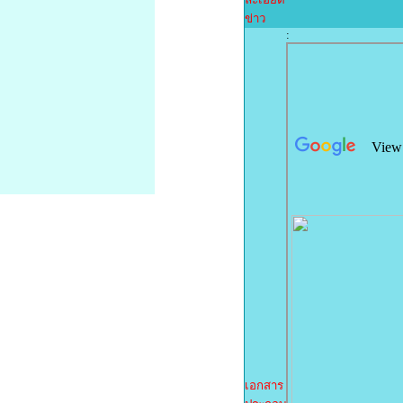
ข่าว
:
เอกสาร