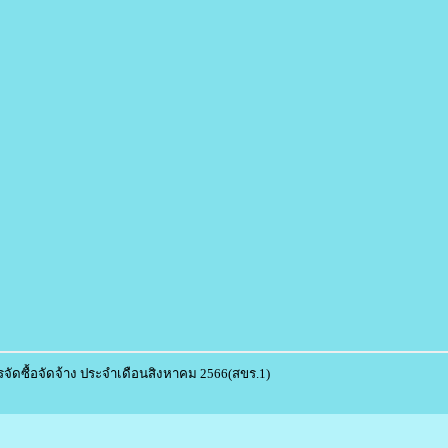
ัดซื้อจัดจ้าง ประจำเดือนสิงหาคม 2566(สขร.1)