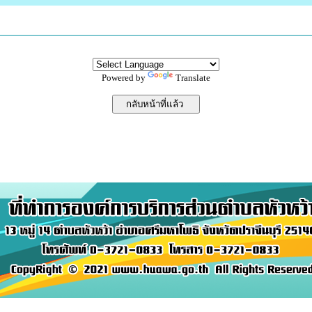
Powered by
Translate