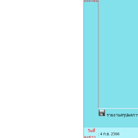
ประกอบ
รายงานสรุปผลการจ
วันที่
: 4 ก.ย. 2566
ลงข่าว