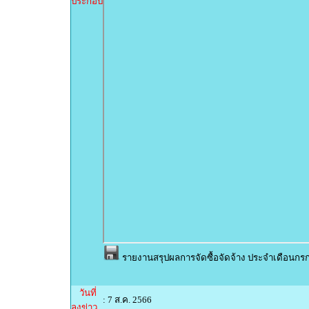
ประกอบ
รายงานสรุปผลการจัดซื้อจัดจ้าง ประจำเดือนกร
วันที่
: 7 ส.ค. 2566
ลงข่าว