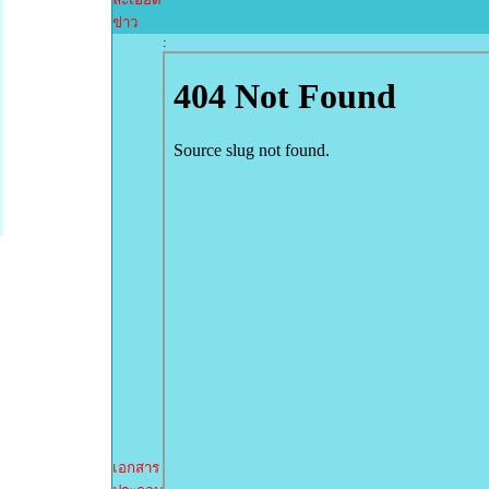
ข่าว
:
เอกสาร