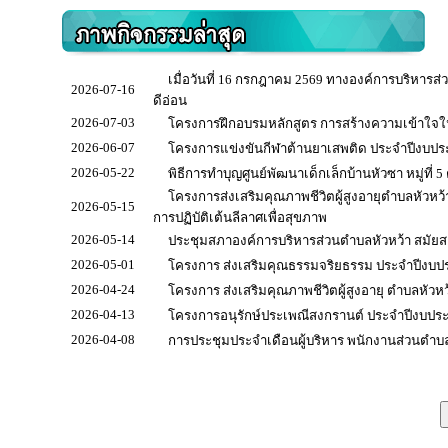
เมื่อวันที่ 16 กรกฎาคม 2569 ทางองค์การบริหารส่ว
2026-07-16
ดีอ่อน
2026-07-03
โครงการฝึกอบรมหลักสูตร การสร้างความเข้าใจใ
2026-06-07
โครงการแข่งขันกีฬาต้านยาเสพติด ประจำปีงบป
2026-05-22
พิธีการทำบุญศูนย์พัฒนาเด็กเล็กบ้านหัวซา หมู่ที่ 
โครงการส่งเสริมคุณภาพชีวิตผู้สูงอายุตำบลหัวหว้
2026-05-15
การปฏิบัติเต้นลีลาศเพื่อสุขภาพ
2026-05-14
ประชุมสภาองค์การบริหารส่วนตำบลหัวหว้า สมัยสามั
2026-05-01
โครงการ ส่งเสริมคุณธรรมจริยธรรม ประจำปีงบป
2026-04-24
โครงการ ส่งเสริมคุณภาพชีวิตผู้สูงอายุ ตำบลหัวหว
2026-04-13
โครงการอนุรักษ์ประเพณีสงกรานต์ ประจำปีงบปร
2026-04-08
การประชุมประจำเดือนผู้บริหาร พนักงานส่วนตำบล